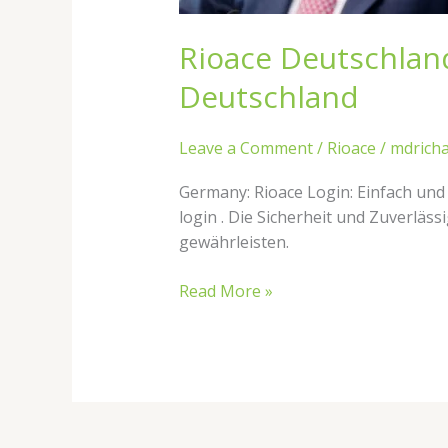
Rioace Deutschland
Deutschland
Leave a Comment
/
Rioace
/
mdrich
Germany: Rioace Login: Einfach und S
login . Die Sicherheit und Zuverläss
gewährleisten.
Read More »