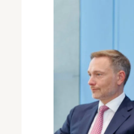
besten
Boni
und
Freispiele
für
Spieler
in
Deutschland