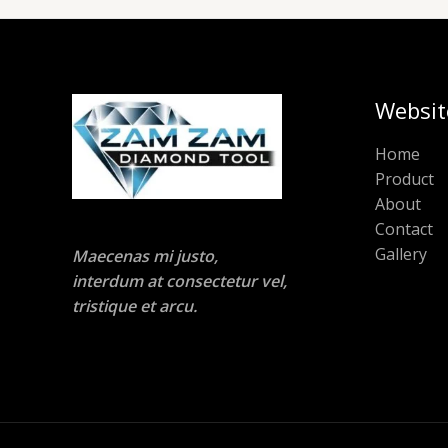
Websit
Home
Product
About
Contact
Gallery
Maecenas mi justo,
interdum at consectetur vel,
tristique et arcu.