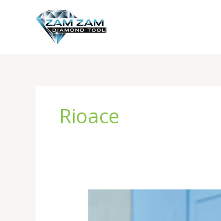
Skip
to
content
Rioace
Rioace
Deutschland:
Die