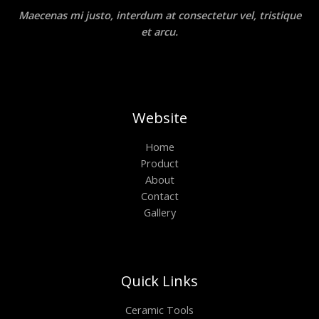
Maecenas mi justo, interdum at consectetur vel, tristique
et arcu.
Website
Home
Product
About
Contact
Gallery
Quick Links
Ceramic Tools