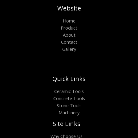
Website
Home
Product
About
Contact
Gallery
Quick Links
Ceramic Tools
Concrete Tools
Stone Tools
Machinery
Site Links
Why Choose Us