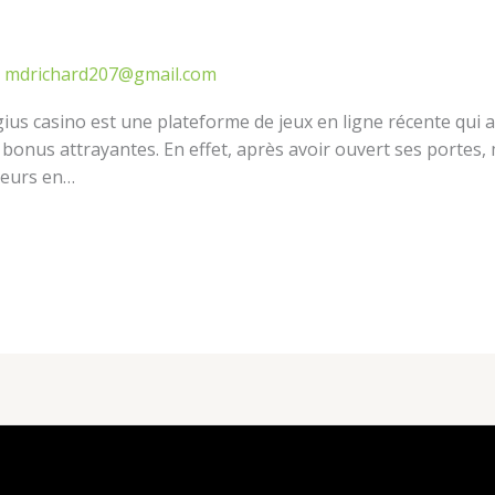
/
mdrichard207@gmail.com
s casino est une plateforme de jeux en ligne récente qui att
 bonus attrayantes. En effet, après avoir ouvert ses portes,
ueurs en…