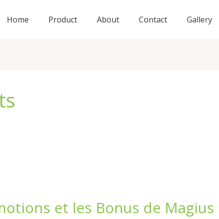
Home
Product
About
Contact
Gallery
ts
motions et les Bonus de Magius