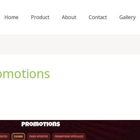
Home
Product
About
Contact
Gallery
omotions