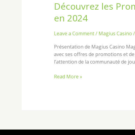
Découvrez les Pro
en 2024
Leave a Comment
/
Magius Casino
Présentation de Magius Casino Magiu
avec ses offres de promotions et de
l’attention de la communauté de jo
Read More »