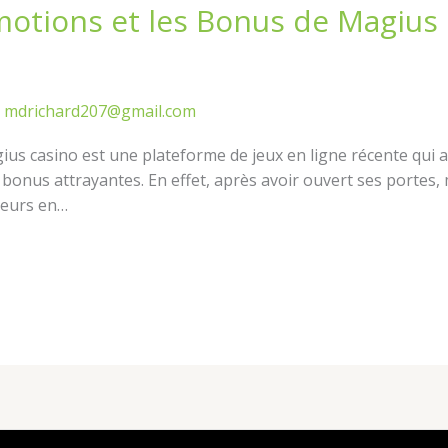
motions et les Bonus de Magius
/
mdrichard207@gmail.com
s casino est une plateforme de jeux en ligne récente qui att
 bonus attrayantes. En effet, après avoir ouvert ses portes,
ueurs en…