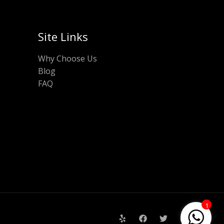
Site Links
Why Choose Us
Blog
FAQ
1