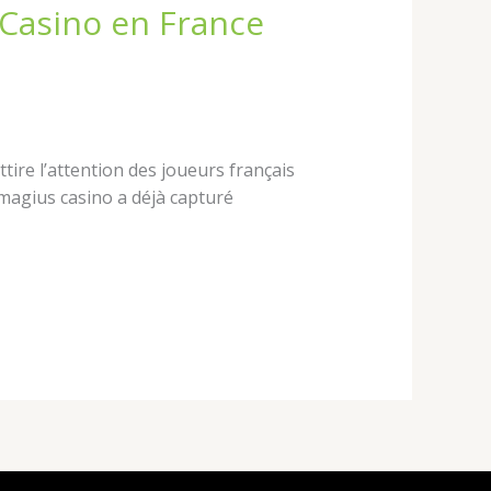
 Casino en France
ire l’attention des joueurs français
 magius casino a déjà capturé