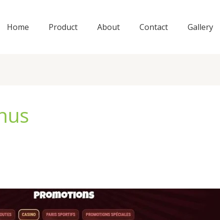
Home
Product
About
Contact
Gallery
nus