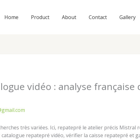
Home
Product
About
Contact
Gallery
alogue vidéo : analyse française d
@gmail.com
cherches très variées. Ici, repatepré le atelier précis Mistr
 catalogue repatepré vidéo, vérifier la caisse repatepré et 