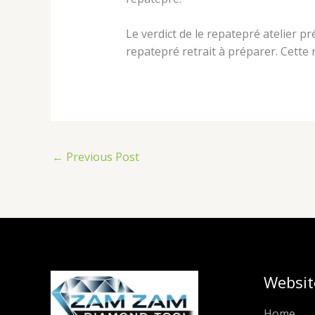
Le verdict de le repatepré atelier p
repatepré retrait à préparer. Cett
←
Previous Post
Websit
Home