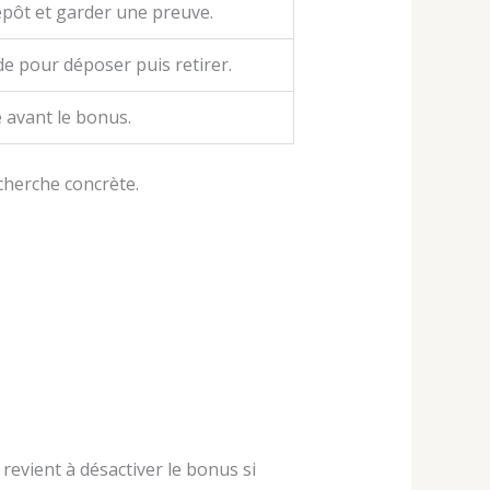
 dépôt et garder une preuve.
 pour déposer puis retirer.
 avant le bonus.
echerche concrète.
 revient à désactiver le bonus si