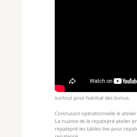
surtout pour habitué des bonus.
Conclusion opérationnelle le atelier
La nuance de le repatepré atelier p
repatepré les tables live pour repa
repatepré.