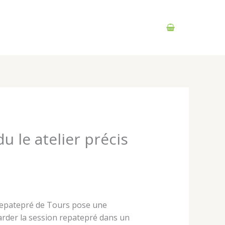
u le atelier précis
al repatepré de Tours pose une
garder la session repatepré dans un