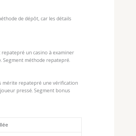
éthode de dépôt, car les détails
nt repatepré un casino à examiner
he. Segment méthode repatepré.
s mérite repatepré une vérification
e joueur pressé. Segment bonus
llée