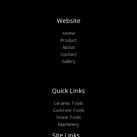
Website
Home
Product
About
Contact
Gallery
Quick Links
Ceramic Tools
Concrete Tools
Stone Tools
Machinery
Site Links